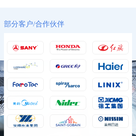
部分客户/合作伙伴