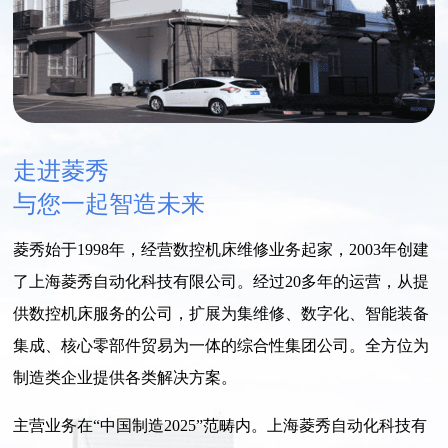
走进菱秀
与您一起智造未来
菱秀始于1998年，经营数控机床维修业务起家，2003年创建
了上海菱秀自动化科技有限公司。经过20多年的运营，从提
供数控机床服务的公司，扩展为集维修、数字化、智能装备
集成、核心零部件贸易为一体的综合性集团公司。全方位为
制造类企业提供各类解决方案。
主营业务在“中国制造2025”范畴内。上海菱秀自动化科技有