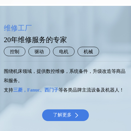
维修工厂
20年维修服务的专家
控制
驱动
电机
机械
围绕机床领域，提供数控维修，系统备件，升级改造等商品
和服务。
支持
三菱，Fanuc、西门子
等各类品牌主流设备及机器人！
了解更多