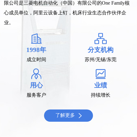
限公司是三菱电机自动化（中国）有限公司的One Family核
心成员单位，阿里云设备上钉，机床行业生态合作伙伴企
业。
1998年
分支机构
成立时间
苏州/无锡/东莞
用心
业绩
服务客户
持续增长
了解更多