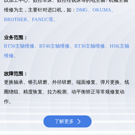
以加工中心、数控车床、数控镗铣床等的电主轴 / 机械主轴
维修为主，主要针对进口机，如：
DMG、OKUMA、
BROTHER、FANUC等。
业务范围：
BT50主轴维修、BT40主轴维修、BT30主轴维修、HSK主轴
维修。
故障范围：
更换轴承、锥孔研磨、外径研磨、端面修复、弹片更换、线
圈绕组、精度恢复、拉力检测、动平衡矫正等常规修复动
作。
了解更多