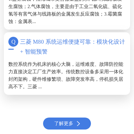
生腐蚀；2.气体腐蚀，主要是由于工业二氧化硫、硫化
氢等有害气体与线路板的金属发生反应腐蚀；3.霉菌腐
蚀：金属表...
三菱 M80 系统运维便捷可靠：模块化设计
+ 智能预警
​数控系统作为机床的核心大脑，运维难度、故障防控能
力直接决定工厂生产效率。传统数控设备多采用一体化
封闭架构，硬件维修繁琐、故障突发率高，停机损失居
高不下。三菱 ...
了解更多