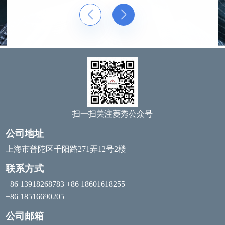
扫一扫关注菱秀公众号
公司地址
上海市普陀区千阳路271弄12号2楼
联系方式
+86 13918268783 +86 18601618255
+86 18516690205
公司邮箱