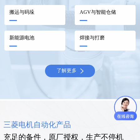
搬运与码垛
AGV与智能仓储
新能源电池
焊接与打磨
了解更多
三菱电机自动化产品
充足的备件，原厂授权，生产不停机