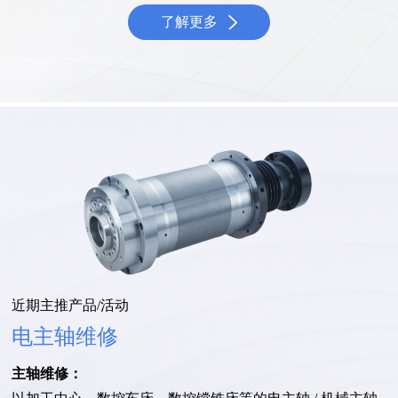
了解更多
近期主推产品/活动
电主轴维修
主轴维修：