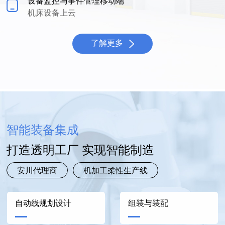
设备监控与事件管理移动端
机床设备上云
了解更多
智能装备集成
打造透明工厂 实现智能制造
安川代理商
机加工柔性生产线
自动线规划设计
组装与装配