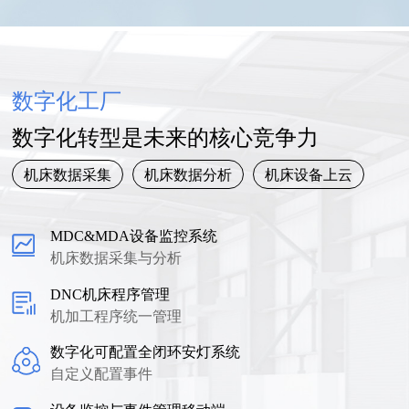
数字化工厂
数字化转型是未来的核心竞争力
机床数据采集
机床数据分析
机床设备上云
MDC&MDA设备监控系统
机床数据采集与分析
DNC机床程序管理
机加工程序统一管理
数字化可配置全闭环安灯系统
自定义配置事件