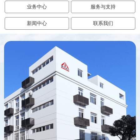
业务中心
服务与支持
新闻中心
联系我们