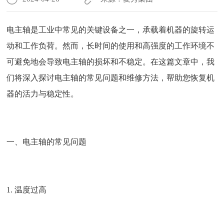
电主轴是工业中常见的关键设备之一，承载着机器的旋转运
动和工作负荷。然而，长时间的使用和高强度的工作环境不
可避免地会导致电主轴的损坏和不稳定。在这篇文章中，我
们将深入探讨电主轴的常见问题和维修方法，帮助您恢复机
器的活力与稳定性。
一、电主轴的常见问题
1. 温度过高