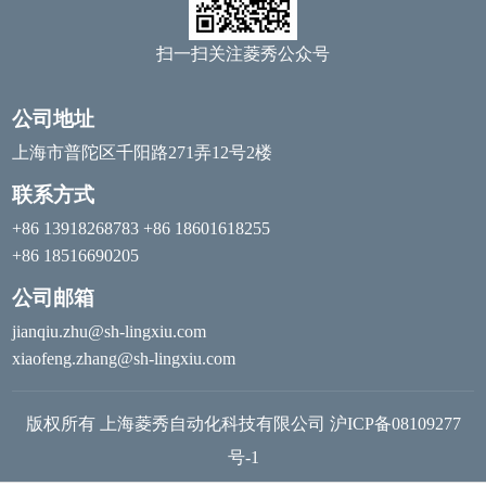
扫一扫关注菱秀公众号
公司地址
上海市普陀区千阳路271弄12号2楼
联系方式
+86 13918268783 +86 18601618255
+86 18516690205
公司邮箱
jianqiu.zhu@sh-lingxiu.com
xiaofeng.zhang@sh-lingxiu.com
版权所有 上海菱秀自动化科技有限公司
沪ICP备08109277
号-1