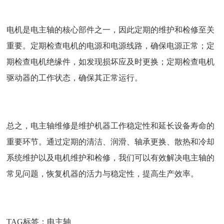
电机是电主轴的核心部件之一，因此定期的维护和检修至关
重要。定期检查电机的电源和电源线路，确保电源正常；定
期检查电机绝缘件，如发现损坏应及时更换；定期检查电机
驱动器的工作状态，确保其正常运行。
总之，电主轴维修是维护机器工作稳定性和延长设备寿命的
重要环节。通过定期的清洁、润滑、轴承更换、散热和冷却
系统维护以及电机维护和检修，我们可以有效解决电主轴的
常见问题，恢复机器的活力与稳定性，提高生产效率。
TAG标签：
电主轴