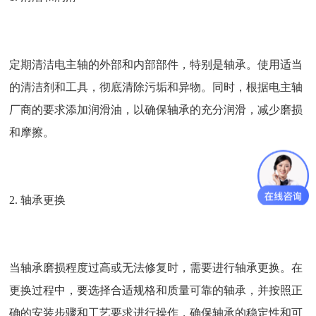
定期清洁电主轴的外部和内部部件，特别是轴承。使用适当
的清洁剂和工具，彻底清除污垢和异物。同时，根据电主轴
厂商的要求添加润滑油，以确保轴承的充分润滑，减少磨损
和摩擦。
2. 轴承更换
当轴承磨损程度过高或无法修复时，需要进行轴承更换。在
更换过程中，要选择合适规格和质量可靠的轴承，并按照正
确的安装步骤和工艺要求进行操作，确保轴承的稳定性和可