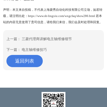
声明：本文来自投稿，不代表上海菱秀自动化科技有限公司立场，如若转
载，请注明出处：
https://www.sh-lingxiu.com/wxgcfaq/show286.html
若本
站的内容无意使用了贵司信息，请给我们来信，我们会及时处理和回复。
上一篇：
三菱代理商讲解电主轴维修细节
下一篇：
电主轴维修技巧
返回列表