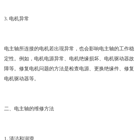
3. 电机异常
电主轴所连接的电机若出现异常，也会影响电主轴的工作稳
定性。例如，电机电源异常、电机绝缘损坏、电机驱动器故
障等。修复电机问题的方法是检查电源、更换绝缘件、修复
电机驱动器等。
二、电主轴的维修方法
1. 清洁和润滑