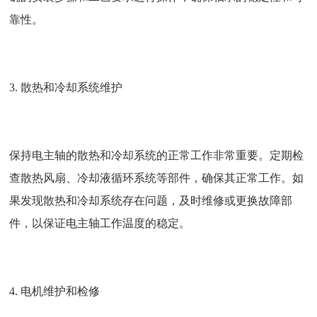
靠性。
3. 散热和冷却系统维护
保持电主轴的散热和冷却系统的正常工作非常重要。定期检
查散热风扇、冷却液循环系统等部件，确保其正常工作。如
果发现散热和冷却系统存在问题，及时维修或更换故障部
件，以保证电主轴工作温度的稳定。
4. 电机维护和检修