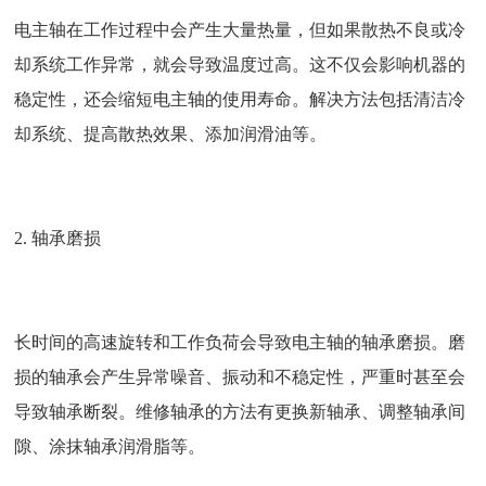
电主轴在工作过程中会产生大量热量，但如果散热不良或冷
却系统工作异常，就会导致温度过高。这不仅会影响机器的
稳定性，还会缩短电主轴的使用寿命。解决方法包括清洁冷
却系统、提高散热效果、添加润滑油等。
2. 轴承磨损
长时间的高速旋转和工作负荷会导致电主轴的轴承磨损。磨
损的轴承会产生异常噪音、振动和不稳定性，严重时甚至会
导致轴承断裂。维修轴承的方法有更换新轴承、调整轴承间
隙、涂抹轴承润滑脂等。