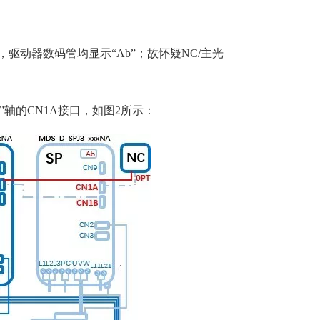
驱动器数码管均显示“Ab”；故怀疑NC/主光
”轴的CN1A接口，如图2所示：