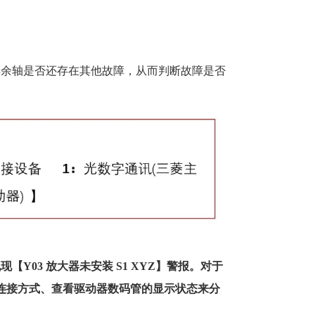
其余轴是否还存在其他故障，从而判断故障是否
。
Y03 放大器未安装 S1 XYZ】警报。对于
道连接方式、查看驱动器数码管的显示状态来分