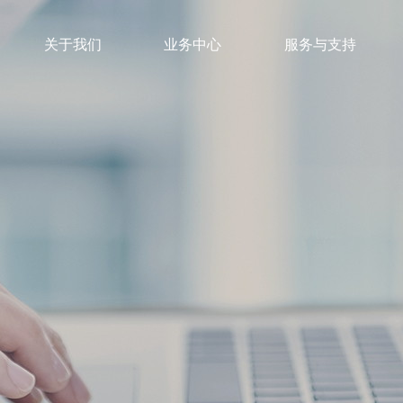
关于我们
业务中心
服务与支持