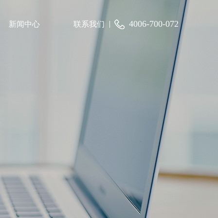
4006-700-072
新闻中心
联系我们