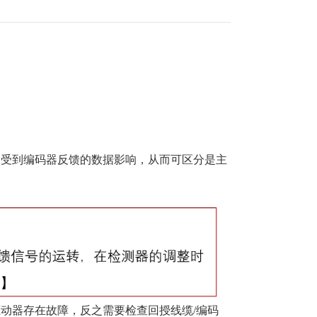
会受到编码器反馈的数据影响，从而可区分是主
动器存在故障，反之需要检查回授线缆/编码