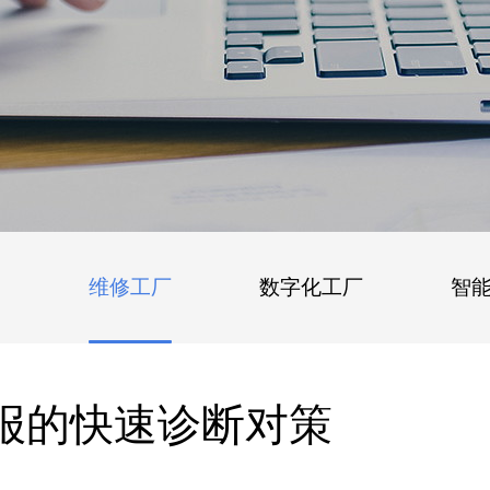
维修工厂
数字化工厂
智
服警报的快速诊断对策