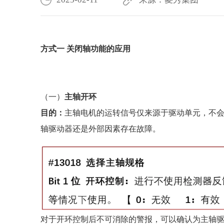
方式一 关闭轴功能的应用
（一）
主轴开环
目的：
主轴电机的运转信号仅来源于驱动单元，不
轴驱动器还是外部因素存在故障。
对于开环控制后不可消除的警报，可以确认为主轴驱