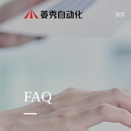
首页
FAQ