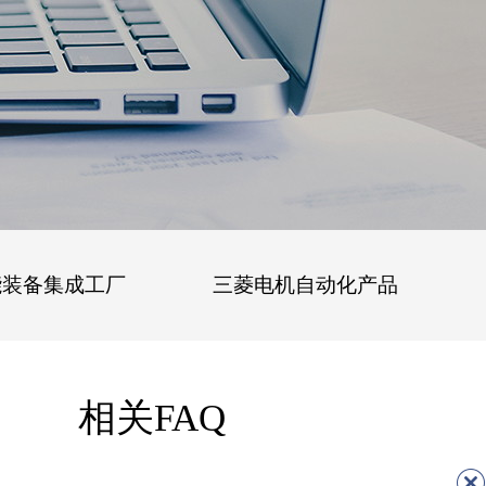
能装备集成工厂
三菱电机自动化产品
相关FAQ