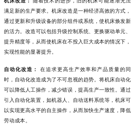
机床改造：
随着技术的进步，旧的机床可能逐渐无法
满足新的生产要求。机床改造是一种经济高效的方式，
通过更新和升级设备的部分组件或系统，使机床焕发新
的活力。改造可以包括升级控制系统、更换驱动单元、
提升精度等，从而使机床在不投入巨大成本的情况下，
实现性能的显著提升。
自动化改造：
在追求更高生产效率和产品质量的同
时，自动化改造成为了不可忽视的趋势。将机床自动化
可以降低人工操作，减少错误，提高生产一致性。通过
引入自动化装置，如机器人、自动送料系统等，机床可
以实现更高水平的自主操作，从而加快生产速度，降低
劳动成本。