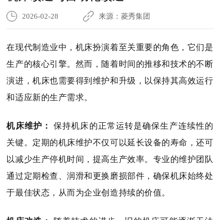
2026-02-28
来源：菱秀集团
在现代制造业中，机床扮演着至关重要的角色，它们是
生产的核心引擎。然而，随着时间的推移和技术的不断
演进，机床也需要得到维护和升级，以保持其高效运行
和适应新的生产需求。
机床维护：
保持机床的正常运转是确保生产连续性的
关键。定期的机床维护不仅可以延长设备的寿命，还可
以减少生产停机时间，提高生产效率。专业的维护团队
通过定期检查、润滑和更换磨损部件，确保机床始终处
于最佳状态，从而为企业创造持续的价值。