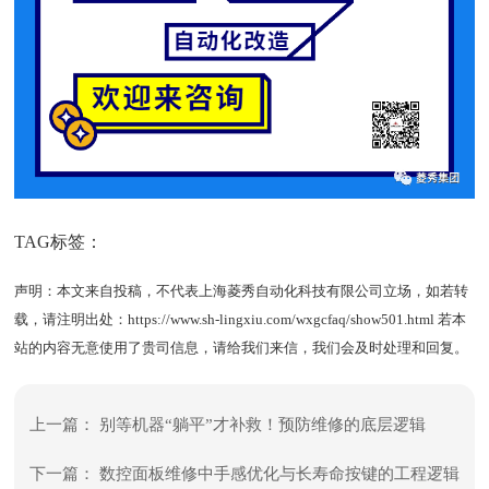
TAG标签：
声明：本文来自投稿，不代表上海菱秀自动化科技有限公司立场，如若转
载，请注明出处：
https://www.sh-lingxiu.com/wxgcfaq/show501.html
若本
站的内容无意使用了贵司信息，请给我们来信，我们会及时处理和回复。
上一篇：
别等机器“躺平”才补救！预防维修的底层逻辑
下一篇：
数控面板维修中手感优化与长寿命按键的工程逻辑