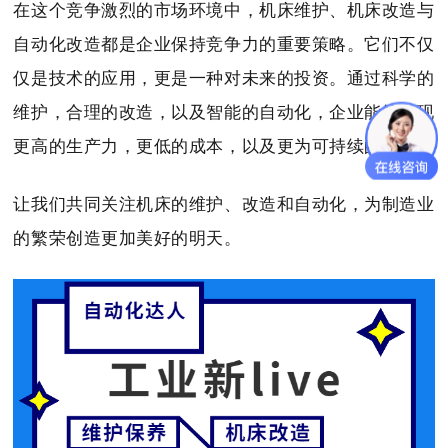
在这个竞争激烈的市场环境中，机床维护、机床改造与
自动化改造都是企业保持竞争力的重要策略。它们不仅
仅是技术的应用，更是一种对未来的投资。通过科学的
维护，合理的改造，以及智能的自动化，企业能够实现
更高的生产力，更低的成本，以及更为可持续的发展。
让我们共同关注机床的维护、改造和自动化，为制造业
的繁荣创造更加美好的明天。