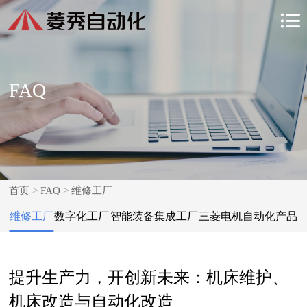

FAQ
首页
>
FAQ
>
维修工厂
维修工厂
数字化工厂
智能装备集成工厂
三菱电机自动化产品
提升生产力，开创新未来：机床维护、
机床改造与自动化改造