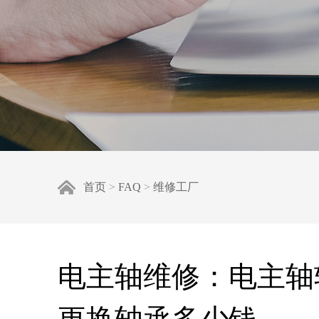
首页
>
FAQ
>
维修工厂
电主轴维修：电主轴