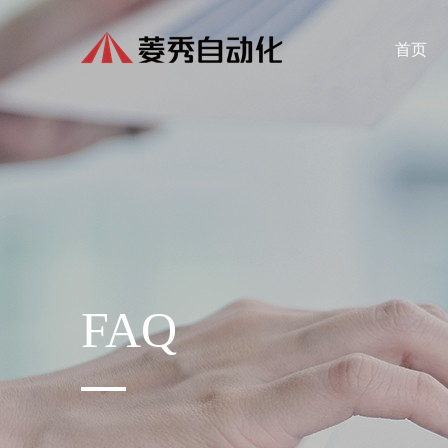
首页
FAQ