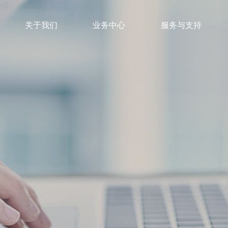
关于我们
业务中心
服务与支持