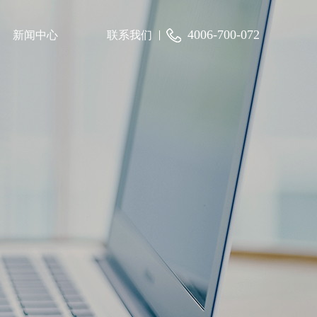
4006-700-072
新闻中心
联系我们