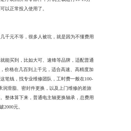
就可以正常投入使用了。
到几千元不等，很多人被坑，就是因为不懂费用
元就能买到，比如大可、速锋等品牌，适配普通
牌，价格在几百到上千元，适合高速、高精度加
笔钱，找专业维修团队，工时费一般在100-
轴承润滑脂、密封件更换，以及上门维修的差旅
等。整体算下来，普通电主轴更换轴承，总费用
2000元。