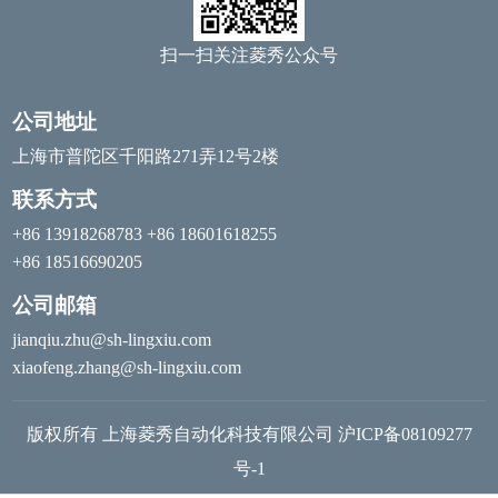
扫一扫关注菱秀公众号
公司地址
上海市普陀区千阳路271弄12号2楼
联系方式
+86 13918268783 +86 18601618255
+86 18516690205
公司邮箱
jianqiu.zhu@sh-lingxiu.com
xiaofeng.zhang@sh-lingxiu.com
版权所有 上海菱秀自动化科技有限公司
沪ICP备08109277
号-1