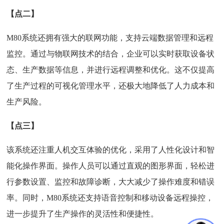
【点二】
M80系统还拥有强大的联网功能，支持云端数据管理和远程
监控。通过与物联网技术的结合，企业可以实时获取设备状
态、生产数据等信息，并进行远程调整和优化。这不仅提高
了生产过程的可视化管理水平，还极大地降低了人力成本和
生产风险。
【点三】
该系统还注重人机交互体验的优化，采用了人性化设计和智
能化操作界面。操作人员可以通过直观的图形界面，轻松进
行参数设置、监控和故障诊断，大大减少了操作难度和错误
率。同时，M80系统还支持语音控制和移动设备远程操控，
进一步提升了生产操作的灵活性和便捷性。