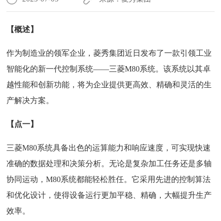
【概述】
作为制造业的领军企业，菱秀集团近日发布了一款引领工业
智能化的新一代控制系统——
三菱M80系统
。该系统以其卓
越性能和创新功能，将为企业提供更高效、精确和灵活的生
产解决方案。
【点一】
三菱M80系统具备出色的运算能力和响应速度，可实现快速
准确的数据处理和决策分析。无论是复杂加工任务还是多轴
协同运动，M80系统都能轻松胜任。它采用先进的控制算法
和优化设计，使得设备运行更加平稳、精确，大幅提升生产
效率。