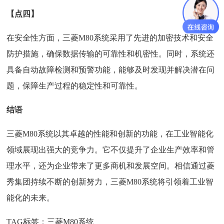
【点四】
在安全性方面，三菱M80系统采用了先进的加密技术和安全
防护措施，确保数据传输的可靠性和机密性。同时，系统还
具备自动故障检测和预警功能，能够及时发现并解决潜在问
题，保障生产过程的稳定性和可靠性。
结语
三菱M80系统以其卓越的性能和创新的功能，在工业智能化
领域展现出强大的竞争力。它不仅提升了企业生产效率和管
理水平，还为企业带来了更多商机和发展空间。相信通过菱
秀集团持续不断的创新努力，三菱M80系统将引领着工业智
能化的未来。
TAG标签：
三菱M80系统