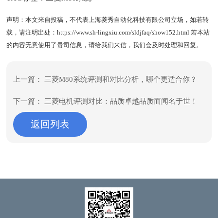
声明：本文来自投稿，不代表上海菱秀自动化科技有限公司立场，如若转
载，请注明出处：
https://www.sh-lingxiu.com/sldjfaq/show152.html
若本站
的内容无意使用了贵司信息，请给我们来信，我们会及时处理和回复。
上一篇：
三菱M80系统评测和对比分析，哪个更适合你？
下一篇：
三菱电机评测对比：品质卓越品质而闻名于世！
返回列表