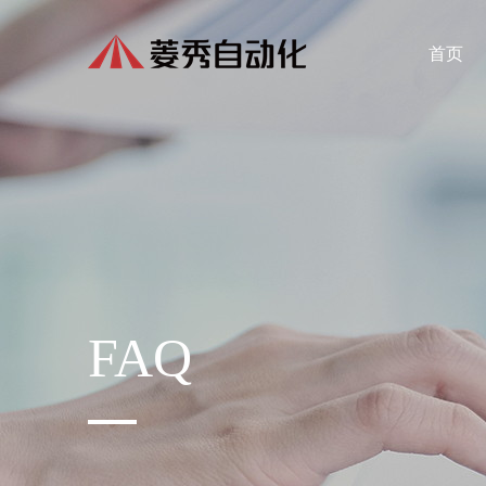
首页
FAQ