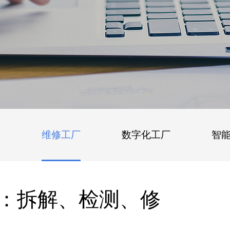
维修工厂
数字化工厂
智
：拆解、检测、修