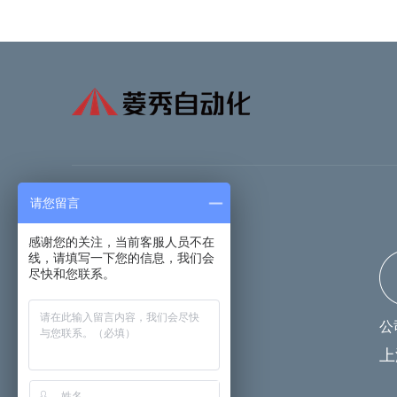
请您留言
感谢您的关注，当前客服人员不在
线，请填写一下您的信息，我们会
尽快和您联系。
公
扫一扫关注菱秀公众号
上