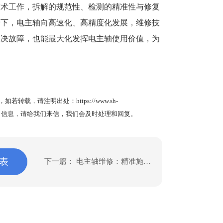
技术工作，拆解的规范性、检测的精准性与修复
景下，电主轴向高速化、高精度化发展，维修技
解决故障，也能最大化发挥电主轴使用价值，为
，如若转载，请注明出处：
https://www.sh-
信息，请给我们来信，我们会及时处理和回复。
表
下一篇：
电主轴维修：精准施策
，筑牢设备高效运行根基