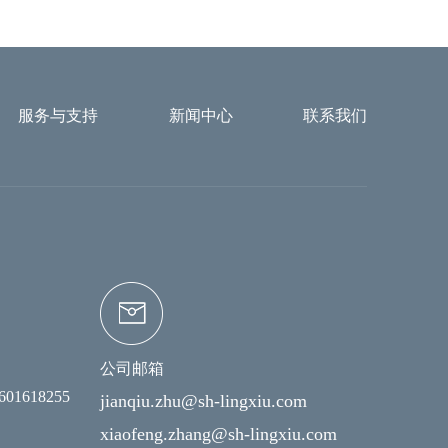
服务与支持
新闻中心
联系我们
公司邮箱
8601618255
jianqiu.zhu@sh-lingxiu.com
xiaofeng.zhang@sh-lingxiu.com