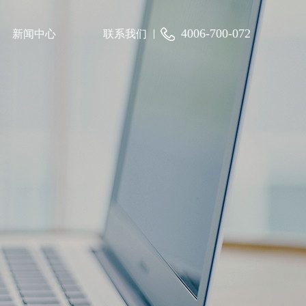
4006-700-072
新闻中心
联系我们