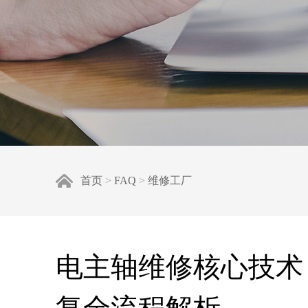
首页
>
FAQ
>
维修工厂
电主轴维修核心技术