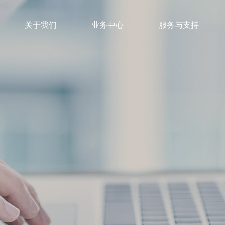
关于我们
业务中心
服务与支持