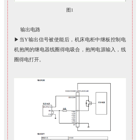
图1
输出电路
▶当Y输出信号被使能后，机床电柜中继板控制电
机抱闸的继电器线圈得电吸合，抱闸电源输入，线
圈得电打开。