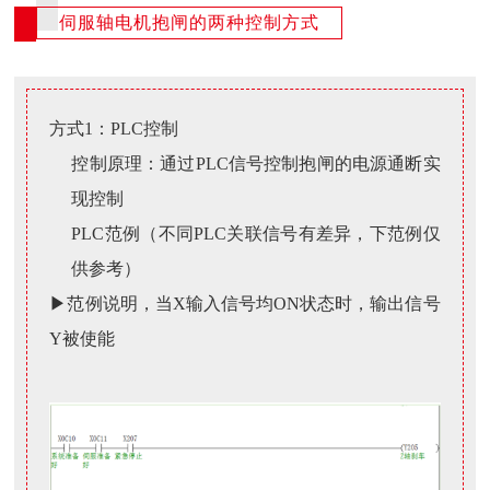
伺服轴电机抱闸的两种控制方式
方式1：PLC控制
控制原理：通过PLC信号控制抱闸的电源通断实
现控制
PLC范例（不同PLC关联信号有差异，下范例仅
供参考）
▶范例说明，当X输入信号均ON状态时，输出信号
Y被使能