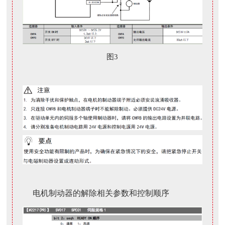
图3
电机制动器的解除相关参数和控制顺序