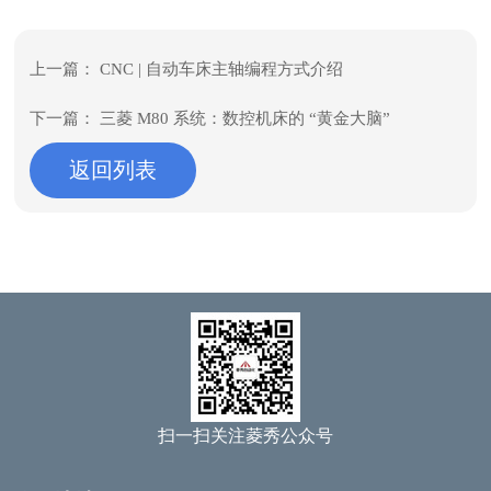
上一篇：
CNC | 自动车床主轴编程方式介绍
下一篇：
三菱 M80 系统：数控机床的 “黄金大脑”
返回列表
扫一扫关注菱秀公众号