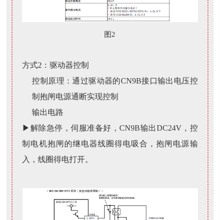
图2
方式2：
驱动器控制
控制原理：通过驱动器的CN9B接口输出电压控
制抱闸电源通断实现控制
输出电路
▶解除急停，伺服准备好，CN9B输出DC24V，控
制电机抱闸的继电器线圈得电吸合，抱闸电源输
入，线圈得电打开。