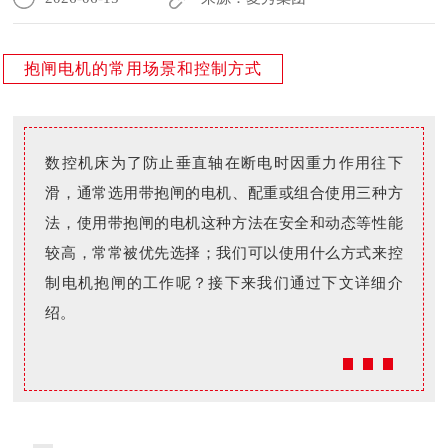
抱闸电机的常用场景和控制方式
数控机床为了防止垂直轴在断电时因重力作用往下
滑，通常选用带抱闸的电机、配重或组合使用三种方
法，使用带抱闸的电机这种方法在安全和动态等性能
较高，常常被优先选择；我们可以使用什么方式来控
制电机抱闸的工作呢？接下来我们通过下文详细介
绍。