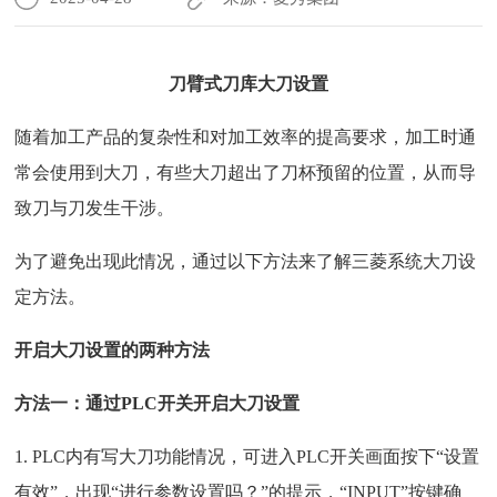
刀臂式刀库大刀设置
随着加工产品的复杂性和对加工效率的提高要求，加工时通
常会使用到大刀，有些大刀超出了刀杯预留的位置，从而导
致刀与刀发生干涉。
为了避免出现此情况，通过以下方法来了解三菱系统大刀设
定方法。
开启大刀设置的两种方法
方法一：通过PLC开关开启大刀设置
1. PLC内有写大刀功能情况，可进入PLC开关画面按下“设置
有效”，出现“进行参数设置吗？”的提示，“INPUT”按键确