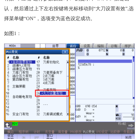
认，然后通过上下左右按键将光标移动到“大刀设置有效”,选
择菜单键“ON”，选项变为蓝色设定成功。
如图1：