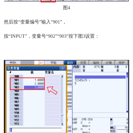
图4
然后按“变量编号”输入“901”，
按“INPUT”，变量号“902”“903”按下图3设置：