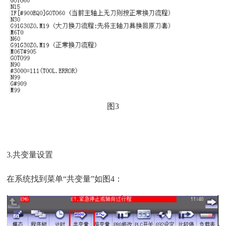
图3
3.共变量设置
在系统找到菜单“共变量”如图4：