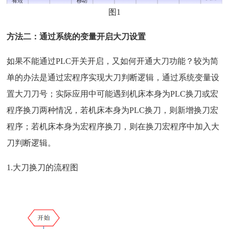
图1
方法二：通过系统的变量开启大刀设置
如果不能通过PLC开关开启，又如何开通大刀功能？较为简
单的办法是通过
宏程序
实现大刀判断逻辑，通过系统变量设
置大刀刀号；实际应用中可能遇到机床本身为PLC换刀或宏
程序换刀两种情况，若机床本身为PLC换刀，则新增换刀宏
程序；若机床本身为宏程序换刀，则在换刀宏程序中加入大
刀判断逻辑。
1.大刀换刀的流程图