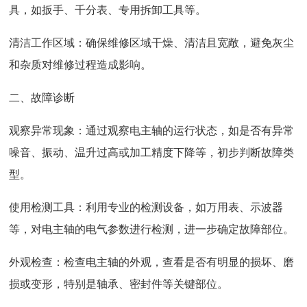
具，如扳手、千分表、专用拆卸工具等。
清洁工作区域：确保维修区域干燥、清洁且宽敞，避免灰尘
和杂质对维修过程造成影响。
二、故障诊断
观察异常现象：通过观察电主轴的运行状态，如是否有异常
噪音、振动、温升过高或加工精度下降等，初步判断故障类
型。
使用检测工具：利用专业的检测设备，如万用表、示波器
等，对电主轴的电气参数进行检测，进一步确定故障部位。
外观检查：检查电主轴的外观，查看是否有明显的损坏、磨
损或变形，特别是轴承、密封件等关键部位。