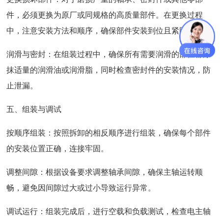
件，必须更换为原厂或同规格的高质量部件。在更换过程
中，注意安装方法和顺序，确保部件安装到位且紧固可靠。
润滑与密封：在组装过程中，确保所有需要润滑的部位都涂
抹适量的润滑油或润滑脂，同时检查密封件的安装情况，防
止泄漏。
五、组装与调试
按顺序组装：按照拆卸的相反顺序进行组装，确保每个部件
的安装位置正确，连接牢固。
调整间隙：根据设备要求调整轴承间隙，确保主轴运转顺
畅，避免因间隙过大或过小导致运行异常。
调试运行：组装完成后，进行空载和负载测试，检查电主轴