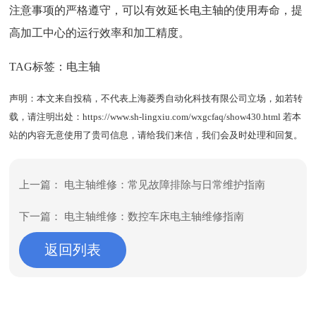
注意事项的严格遵守，可以有效延长电主轴的使用寿命，提
高加工中心的运行效率和加工精度。
TAG标签：
电主轴
声明：本文来自投稿，不代表上海菱秀自动化科技有限公司立场，如若转
载，请注明出处：
https://www.sh-lingxiu.com/wxgcfaq/show430.html
若本
站的内容无意使用了贵司信息，请给我们来信，我们会及时处理和回复。
上一篇：
电主轴维修：常见故障排除与日常维护指南
下一篇：
电主轴维修：数控车床电主轴维修指南
返回列表