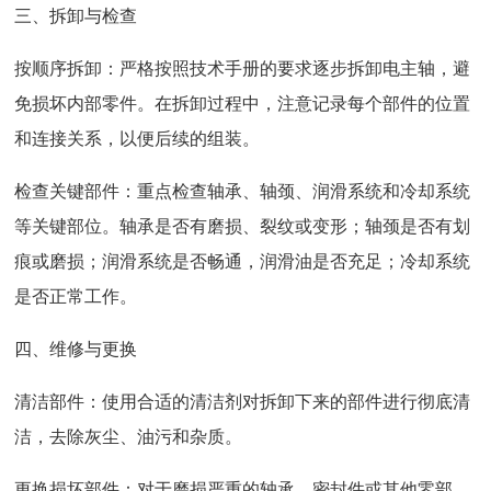
三、拆卸与检查
按顺序拆卸：严格按照技术手册的要求逐步拆卸电主轴，避
免损坏内部零件。在拆卸过程中，注意记录每个部件的位置
和连接关系，以便后续的组装。
检查关键部件：重点检查轴承、轴颈、润滑系统和冷却系统
等关键部位。轴承是否有磨损、裂纹或变形；轴颈是否有划
痕或磨损；润滑系统是否畅通，润滑油是否充足；冷却系统
是否正常工作。
四、维修与更换
清洁部件：使用合适的清洁剂对拆卸下来的部件进行彻底清
洁，去除灰尘、油污和杂质。
更换损坏部件：对于磨损严重的轴承、密封件或其他零部