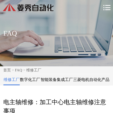

FAQ
首页
>
FAQ
>
维修工厂
维修工厂
数字化工厂
智能装备集成工厂
三菱电机自动化产品
电主轴维修：加工中心电主轴维修注意
事项