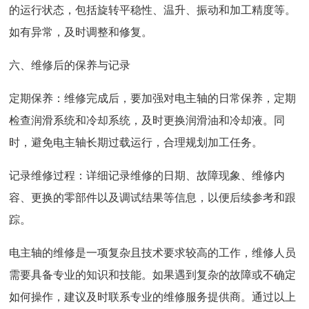
的运行状态，包括旋转平稳性、温升、振动和加工精度等。
如有异常，及时调整和修复。
六、维修后的保养与记录
定期保养：维修完成后，要加强对电主轴的日常保养，定期
检查润滑系统和冷却系统，及时更换润滑油和冷却液。同
时，避免电主轴长期过载运行，合理规划加工任务。
记录维修过程：详细记录维修的日期、故障现象、维修内
容、更换的零部件以及调试结果等信息，以便后续参考和跟
踪。
电主轴的维修是一项复杂且技术要求较高的工作，维修人员
需要具备专业的知识和技能。如果遇到复杂的故障或不确定
如何操作，建议及时联系专业的维修服务提供商。通过以上