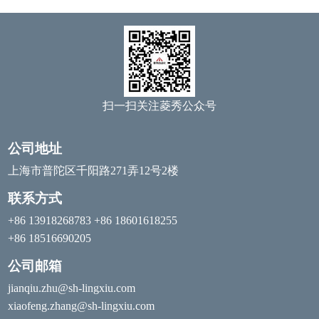
扫一扫关注菱秀公众号
公司地址
上海市普陀区千阳路271弄12号2楼
联系方式
+86 13918268783 +86 18601618255
+86 18516690205
公司邮箱
jianqiu.zhu@sh-lingxiu.com
xiaofeng.zhang@sh-lingxiu.com