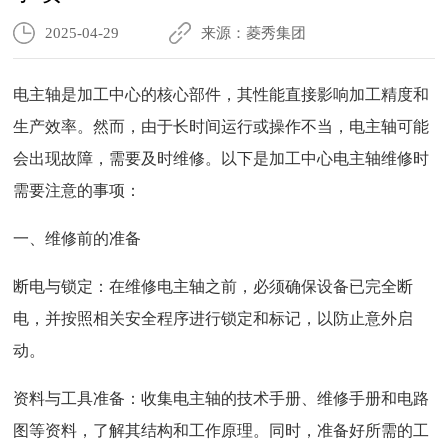
2025-04-29
来源：菱秀集团
电主轴是加工中心的核心部件，其性能直接影响加工精度和
生产效率。然而，由于长时间运行或操作不当，电主轴可能
会出现故障，需要及时维修。以下是加工中心电主轴维修时
需要注意的事项：
一、维修前的准备
断电与锁定：在维修电主轴之前，必须确保设备已完全断
电，并按照相关安全程序进行锁定和标记，以防止意外启
动。
资料与工具准备：收集电主轴的技术手册、维修手册和电路
图等资料，了解其结构和工作原理。同时，准备好所需的工